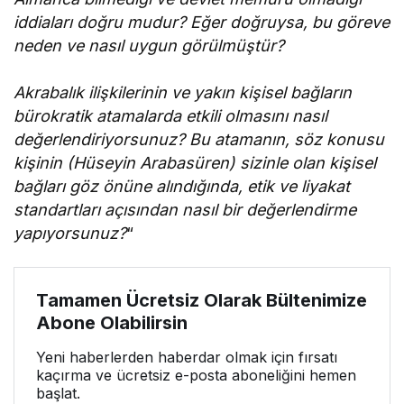
iddiaları doğru mudur? Eğer doğruysa, bu göreve
neden ve nasıl uygun görülmüştür?
Akrabalık ilişkilerinin ve yakın kişisel bağların
bürokratik atamalarda etkili olmasını nasıl
değerlendiriyorsunuz? Bu atamanın, söz konusu
kişinin (Hüseyin Arabasüren) sizinle olan kişisel
bağları göz önüne alındığında, etik ve liyakat
standartları açısından nasıl bir değerlendirme
yapıyorsunuz?
“
Tamamen Ücretsiz Olarak Bültenimize
Abone Olabilirsin
Yeni haberlerden haberdar olmak için fırsatı
kaçırma ve ücretsiz e-posta aboneliğini hemen
başlat.