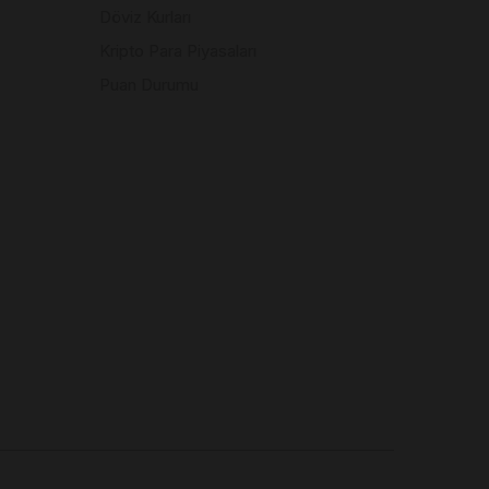
Döviz Kurları
Kripto Para Piyasaları
Puan Durumu