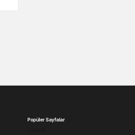
Popüler Sayfalar
Covid 19