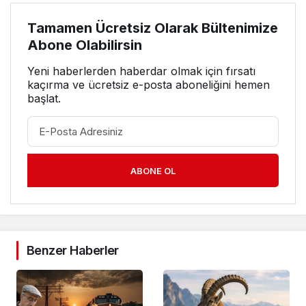
Tamamen Ücretsiz Olarak Bültenimize
Abone Olabilirsin
Yeni haberlerden haberdar olmak için fırsatı
kaçırma ve ücretsiz e-posta aboneliğini hemen
başlat.
ABONE OL
Benzer Haberler