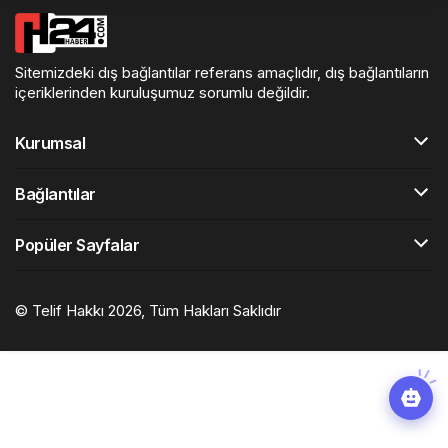
Sitemizdeki dış bağlantılar referans amaçlıdır, dış bağlantıların
içeriklerinden kuruluşumuz sorumlu değildir.
Kurumsal
Bağlantılar
Popüler Sayfalar
© Telif Hakkı 2026, Tüm Hakları Saklıdır