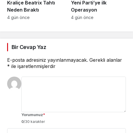
Kraliçe Beatrix Tahtı
Yeni Parti’ye ilk
Neden Bıraktı
Operasyon
4 gün önce
4 gün önce
Bir Cevap Yaz
E-posta adresiniz yayınlanmayacak.
Gerekli alanlar
*
ile işaretlenmişlerdir
Yorumunuz
*
0
/30 karakter