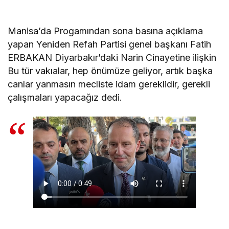
Manisa’da Progamından sona basına açıklama
yapan Yeniden Refah Partisi genel başkanı Fatih
ERBAKAN Diyarbakır’daki Narin Cinayetine ilişkin
Bu tür vakıalar, hep önümüze geliyor, artık başka
canlar yanmasın mecliste idam gereklidir, gerekli
çalışmaları yapacağız dedi.