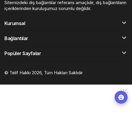
Sitemizdeki dış bağlantılar referans amaçlıdır, dış bağlantıların
içeriklerinden kuruluşumuz sorumlu değildir.
Kurumsal
Bağlantılar
Popüler Sayfalar
© Telif Hakkı 2026, Tüm Hakları Saklıdır