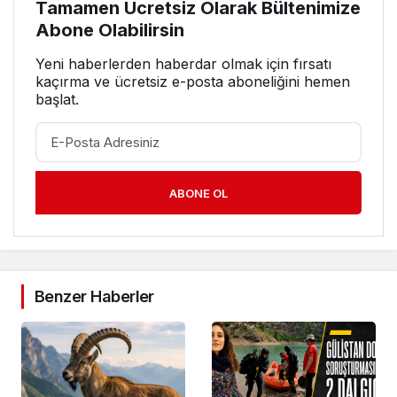
Tamamen Ücretsiz Olarak Bültenimize
Abone Olabilirsin
Yeni haberlerden haberdar olmak için fırsatı
kaçırma ve ücretsiz e-posta aboneliğini hemen
başlat.
ABONE OL
Benzer Haberler