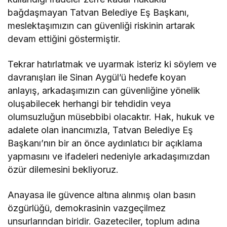
bağdaşmayan Tatvan Belediye Eş Başkanı,
meslektaşımızın can güvenliği riskinin artarak
devam ettiğini göstermiştir.
Tekrar hatırlatmak ve uyarmak isteriz ki söylem ve
davranışları ile Sinan Aygül’ü hedefe koyan
anlayış, arkadaşımızın can güvenliğine yönelik
oluşabilecek herhangi bir tehdidin veya
olumsuzluğun müsebbibi olacaktır. Hak, hukuk ve
adalete olan inancımızla, Tatvan Belediye Eş
Başkanı’nın bir an önce aydınlatıcı bir açıklama
yapmasını ve ifadeleri nedeniyle arkadaşımızdan
özür dilemesini bekliyoruz.
Anayasa ile güvence altına alınmış olan basın
özgürlüğü, demokrasinin vazgeçilmez
unsurlarından biridir. Gazeteciler, toplum adına