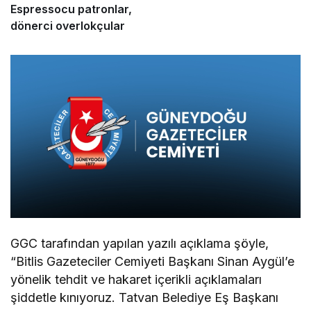
Espressocu patronlar,
dönerci overlokçular
GGC tarafından yapılan yazılı açıklama şöyle,
“Bitlis Gazeteciler Cemiyeti Başkanı Sinan Aygül’e
yönelik tehdit ve hakaret içerikli açıklamaları
şiddetle kınıyoruz. Tatvan Belediye Eş Başkanı