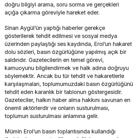
doğru bilgiyi arama, soru sorma ve gerçekleri
açığa çıkarma göreviyle hareket eder.
Sinan Aygül’ün yaptığı haberler gerekçe
gösterilerek tehdit edilmesi ve sosyal medya
üzerinden paylaştığı ses kaydında, Erol’un hakaret
dolu sözleri, basın özgürlüğüne yapılmış açık bir
saldırıdır. Gazetecilerin en temel görevi,
kamuoyunu bilgilendirmek ve halk adına doğruyu
söylemektir. Ancak bu tür tehdit ve hakaretlerle
karşılaşmaları, toplumumuzdaki basın özgürlüğünü
tehdit eden karanlık bir tablonun göstergesidir.
Gazeteciler, halkın haber alma hakkını savunan en
önemli aktörlerdir ve onların susturulması,
toplumun susturulması anlamına gelir.
Mümin Erol’un basın toplantısında kullandığı