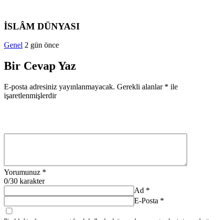
İSLÂM DÜNYASI
Genel
2 gün önce
Bir Cevap Yaz
E-posta adresiniz yayınlanmayacak.
Gerekli alanlar
*
ile
işaretlenmişlerdir
Yorumunuz
*
0
/30 karakter
Ad
*
E-Posta
*