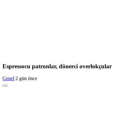
Espressocu patronlar, dönerci overlokçular
Genel
2 gün önce