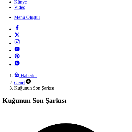
Künye
Video
Menü Oluştur
Haberler
Genel
Kuğunun Son Şarkısı
Kuğunun Son Şarkısı