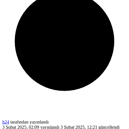
h24
tarafından yayınlandı
3 Şubat 2025, 02:09
yayınlandı
3 Şubat 2025, 12:21
güncellendi