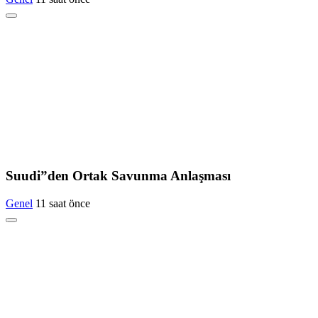
Suudi”den Ortak Savunma Anlaşması
Genel
11 saat önce