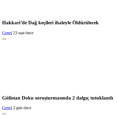
Hakkari’de Dağ keçileri ihaleyle Öldürülecek
Genel
23 saat önce
Gülistan Doku soruşturmasında 2 dalgıç tutuklandı
Genel
2 gün önce