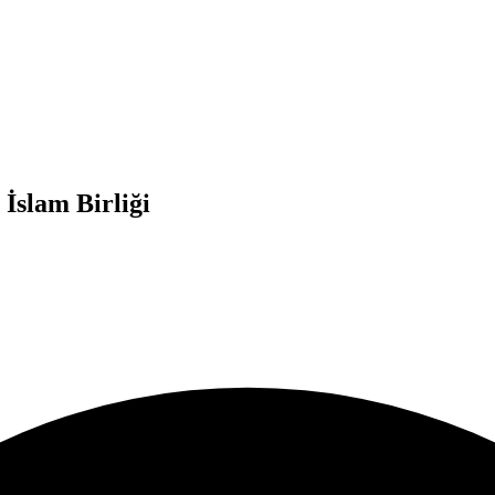
İslam Birliği