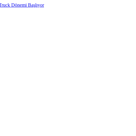
 Truck Dönemi Başlıyor