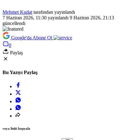
Mehmet Kudat
tarafından yayınlandı
7 Haziran 2026, 11:30
yayınlandı
9 Haziran 2026, 21:13
güncellendi
Google'da Abone Ol
0
Paylaş
Bu Yazıyı Paylaş
veya linki kopyala