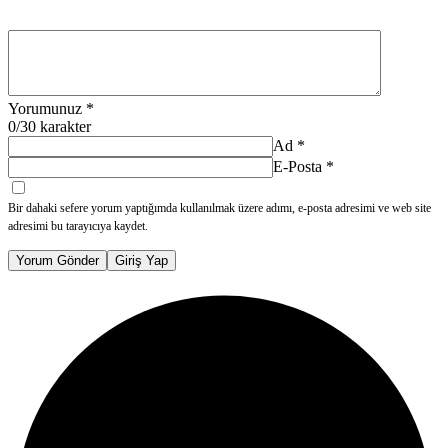
Yorumunuz
*
0
/30 karakter
Ad
*
E-Posta
*
Bir dahaki sefere yorum yaptığımda kullanılmak üzere adımı, e-posta adresimi ve web site
adresimi bu tarayıcıya kaydet.
Yorum Gönder
Giriş Yap