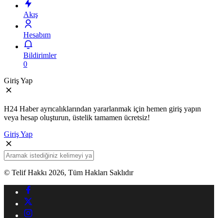
Akış
Hesabım
Bildirimler
0
Giriş Yap
H24 Haber ayrıcalıklarından yararlanmak için hemen giriş yapın
veya hesap oluşturun, üstelik tamamen ücretsiz!
Giriş Yap
© Telif Hakkı 2026, Tüm Hakları Saklıdır