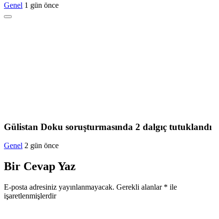
Genel
1 gün önce
Gülistan Doku soruşturmasında 2 dalgıç tutuklandı
Genel
2 gün önce
Bir Cevap Yaz
E-posta adresiniz yayınlanmayacak.
Gerekli alanlar
*
ile
işaretlenmişlerdir