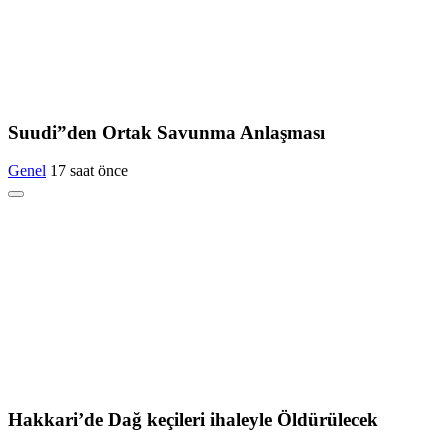
Suudi”den Ortak Savunma Anlaşması
Genel
17 saat önce
Hakkari’de Dağ keçileri ihaleyle Öldürülecek