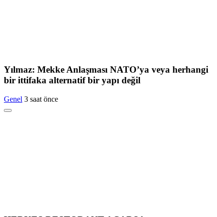
Yılmaz: Mekke Anlaşması NATO’ya veya herhangi
bir ittifaka alternatif bir yapı değil
Genel
3 saat önce