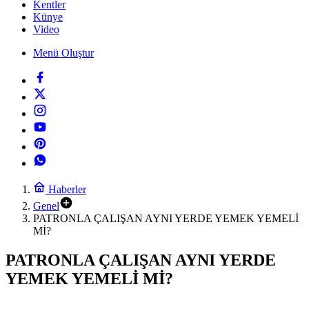
Kentler
Künye
Video
Menü Oluştur
Haberler
Genel
PATRONLA ÇALIŞAN AYNI YERDE YEMEK YEMELİ
Mİ?
PATRONLA ÇALIŞAN AYNI YERDE
YEMEK YEMELİ Mİ?