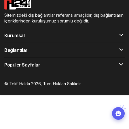
Sitemizdeki dış bağlantılar referans amaçlıdır, dış bağlantıların
içeriklerinden kuruluşumuz sorumlu değildir.
Kurumsal
Bağlantılar
Popüler Sayfalar
© Telif Hakkı 2026, Tüm Hakları Saklıdır