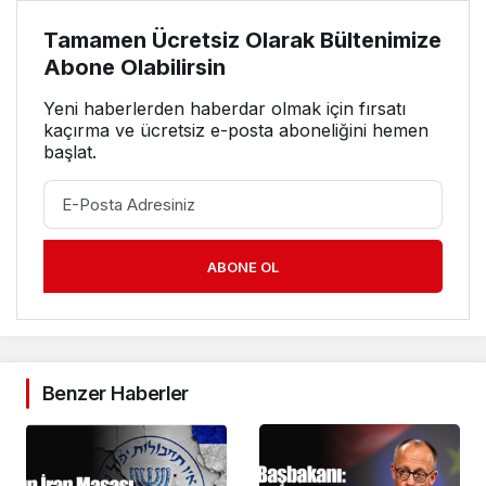
Tamamen Ücretsiz Olarak Bültenimize
Abone Olabilirsin
Yeni haberlerden haberdar olmak için fırsatı
kaçırma ve ücretsiz e-posta aboneliğini hemen
başlat.
ABONE OL
Benzer Haberler