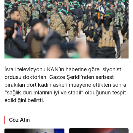
İsrail televizyonu KAN’ın haberine göre, siyonist
ordusu doktorları Gazze Şeridi’nden serbest
bırakılan dört kadın askeri muayene ettikten sonra
“sağlık durumlarının iyi ve stabil” olduğunun tespit
edildiğini belirtti.
Göz Atın