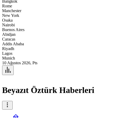
Bangkok
Rome
Manchester
New York
Osaka
Nairobi
Buenos Aires
Abidjan
Caracas
Addis Ababa
Riyadh
Lagos
Munich
10 Ağustos 2026, Pts
Beyazıt Öztürk Haberleri