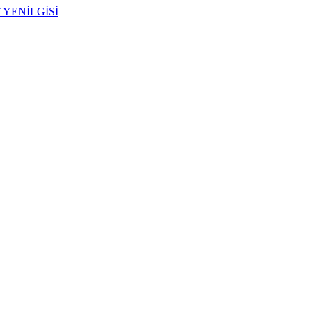
 YENİLGİSİ