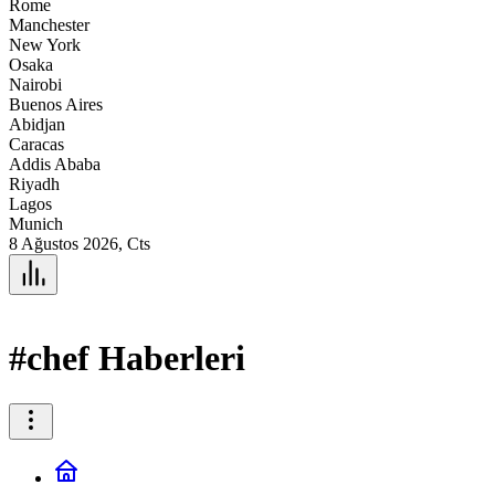
Rome
Manchester
New York
Osaka
Nairobi
Buenos Aires
Abidjan
Caracas
Addis Ababa
Riyadh
Lagos
Munich
8 Ağustos 2026, Cts
#chef Haberleri