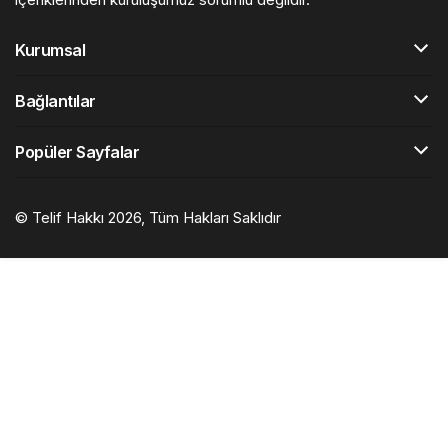
Kurumsal
Bağlantılar
Popüler Sayfalar
© Telif Hakkı 2026, Tüm Hakları Saklıdır