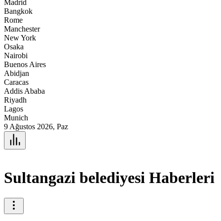
Madrid
Bangkok
Rome
Manchester
New York
Osaka
Nairobi
Buenos Aires
Abidjan
Caracas
Addis Ababa
Riyadh
Lagos
Munich
9 Ağustos 2026, Paz
Sultangazi belediyesi Haberleri