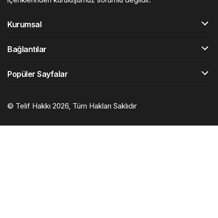
Kurumsal
Bağlantılar
Popüler Sayfalar
© Telif Hakkı 2026, Tüm Hakları Saklıdır