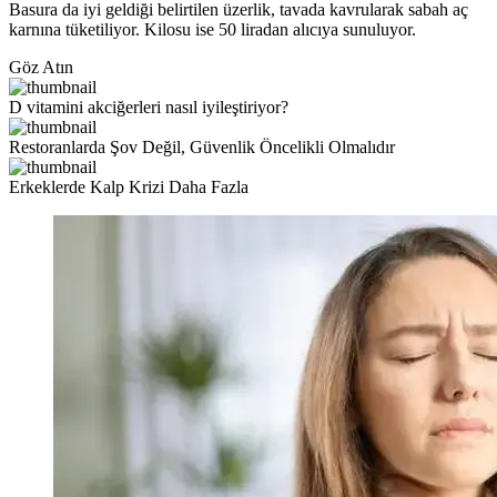
Basura da iyi geldiği belirtilen üzerlik, tavada kavrularak sabah aç
karnına tüketiliyor. Kilosu ise 50 liradan alıcıya sunuluyor.
Göz Atın
D vitamini akciğerleri nasıl iyileştiriyor?
Restoranlarda Şov Değil, Güvenlik Öncelikli Olmalıdır
Erkeklerde Kalp Krizi Daha Fazla