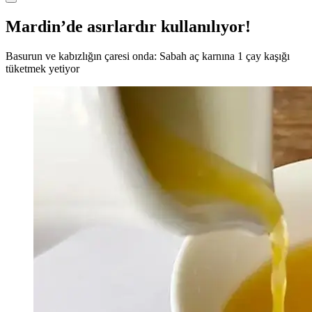
Mardin’de asırlardır kullanılıyor!
Basurun ve kabızlığın çaresi onda: Sabah aç karnına 1 çay kaşığı
tüketmek yetiyor