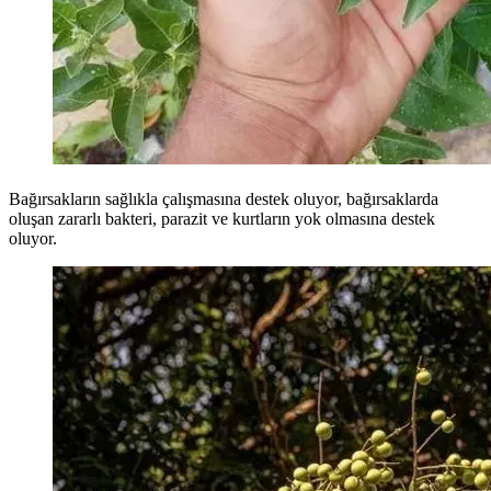
Bağırsakların sağlıkla çalışmasına destek oluyor, bağırsaklarda
oluşan zararlı bakteri, parazit ve kurtların yok olmasına destek
oluyor.