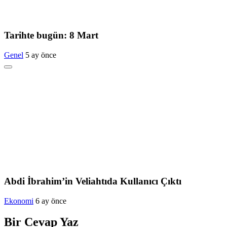
Tarihte bugün: 8 Mart
Genel
5 ay önce
Abdi İbrahim’in Veliahtıda Kullanıcı Çıktı
Ekonomi
6 ay önce
Bir Cevap Yaz