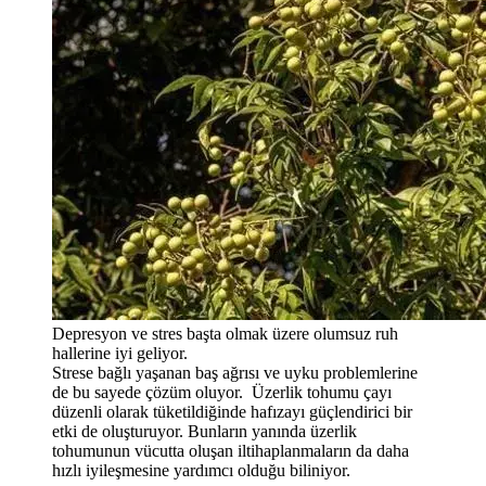
Depresyon ve stres başta olmak üzere olumsuz ruh
hallerine iyi geliyor.
Strese bağlı yaşanan baş ağrısı ve uyku problemlerine
de bu sayede çözüm oluyor. Üzerlik tohumu çayı
düzenli olarak tüketildiğinde hafızayı güçlendirici bir
etki de oluşturuyor. Bunların yanında üzerlik
tohumunun vücutta oluşan iltihaplanmaların da daha
hızlı iyileşmesine yardımcı olduğu biliniyor.