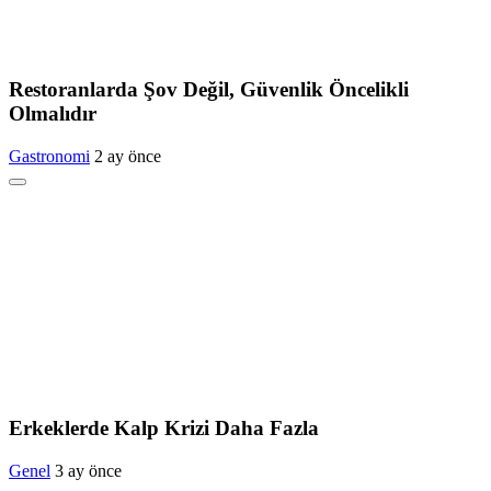
Restoranlarda Şov Değil, Güvenlik Öncelikli
Olmalıdır
Gastronomi
2 ay önce
Erkeklerde Kalp Krizi Daha Fazla
Genel
3 ay önce