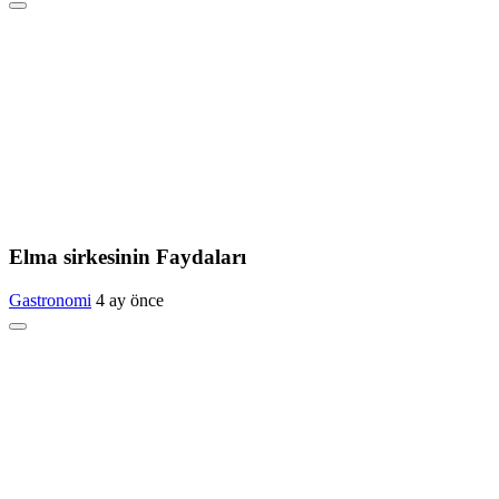
Elma sirkesinin Faydaları
Gastronomi
4 ay önce