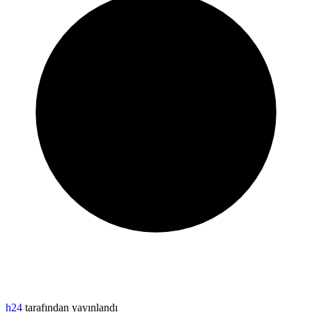
h24
tarafından yayınlandı