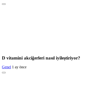
D vitamini akciğerleri nasıl iyileştiriyor?
Genel
1 ay önce