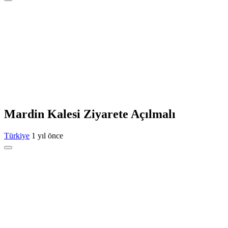
Mardin Kalesi Ziyarete Açılmalı
Türkiye
1 yıl önce