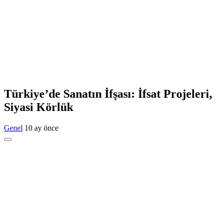
Türkiye’de Sanatın İfşası: İfsat Projeleri,
Siyasi Körlük
Genel
10 ay önce