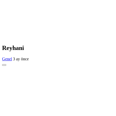
Reyhani
Genel
3 ay önce