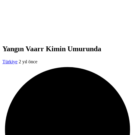
Yangın Vaarr Kimin Umurunda
Türkiye
2 yıl önce