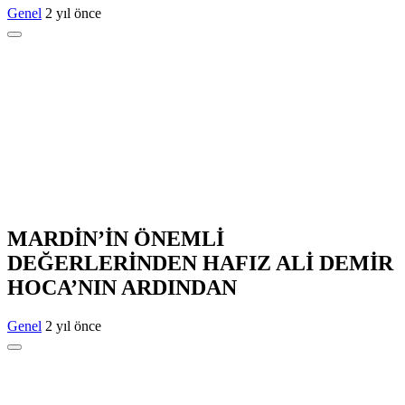
Genel
2 yıl önce
MARDİN’İN ÖNEMLİ
DEĞERLERİNDEN HAFIZ ALİ DEMİR
HOCA’NIN ARDINDAN
Genel
2 yıl önce