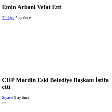
Emin Arbani Vefat Etti
Türkiye
5 ay önce
CHP Mardin Eski Belediye Başkanı İstifa
etti
Siyaset
9 ay önce