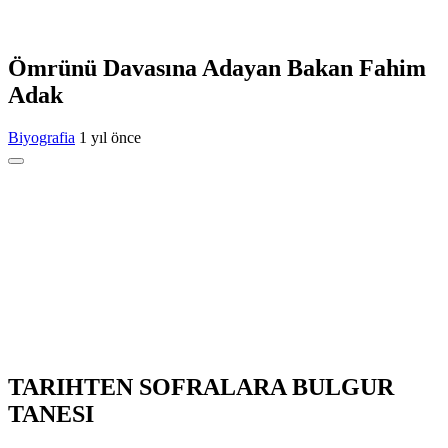
Ömrünü Davasına Adayan Bakan Fahim
Adak
Biyografia
1 yıl önce
TARIHTEN SOFRALARA BULGUR
TANESI