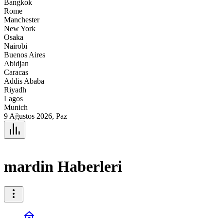
Bangkok
Rome
Manchester
New York
Osaka
Nairobi
Buenos Aires
Abidjan
Caracas
Addis Ababa
Riyadh
Lagos
Munich
9 Ağustos 2026, Paz
mardin Haberleri