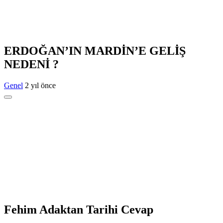
ERDOĞAN’IN MARDİN’E GELİŞ
NEDENİ ?
Genel
2 yıl önce
Fehim Adaktan Tarihi Cevap