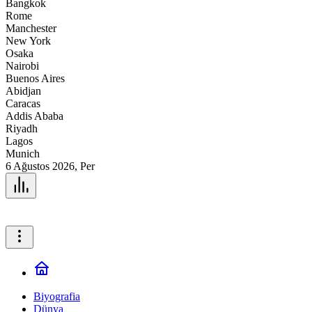
Bangkok
Rome
Manchester
New York
Osaka
Nairobi
Buenos Aires
Abidjan
Caracas
Addis Ababa
Riyadh
Lagos
Munich
6 Ağustos 2026, Per
Biyografia
Dünya