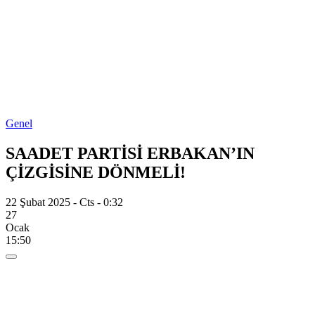
Genel
SAADET PARTİSİ ERBAKAN’IN
ÇİZGİSİNE DÖNMELİ!
22 Şubat 2025 - Cts - 0:32
27
Ocak
15:50