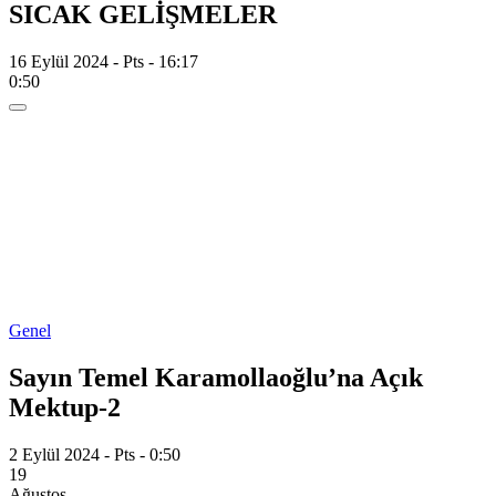
SICAK GELİŞMELER
16 Eylül 2024 - Pts - 16:17
0:50
Genel
Sayın Temel Karamollaoğlu’na Açık
Mektup-2
2 Eylül 2024 - Pts - 0:50
19
Ağustos