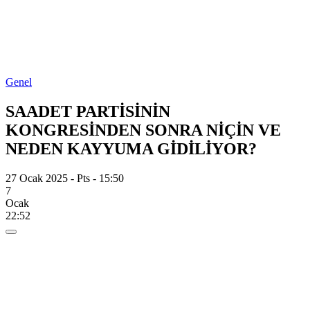
Genel
SAADET PARTİSİNİN
KONGRESİNDEN SONRA NİÇİN VE
NEDEN KAYYUMA GİDİLİYOR?
27 Ocak 2025 - Pts - 15:50
7
Ocak
22:52