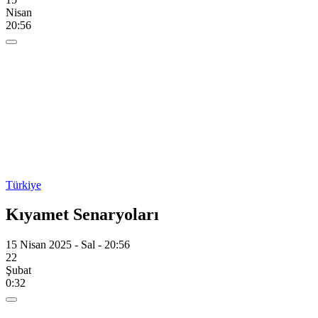
Nisan
20:56
Türkiye
Kıyamet Senaryoları
15 Nisan 2025 - Sal - 20:56
22
Şubat
0:32