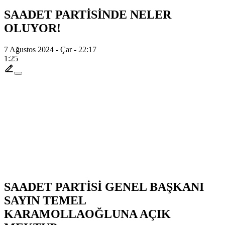
SAADET PARTİSİNDE NELER
OLUYOR!
7 Ağustos 2024 - Çar - 22:17
1:25
SAADET PARTİSİ GENEL BAŞKANI
SAYIN TEMEL
KARAMOLLAOĞLUNA AÇIK