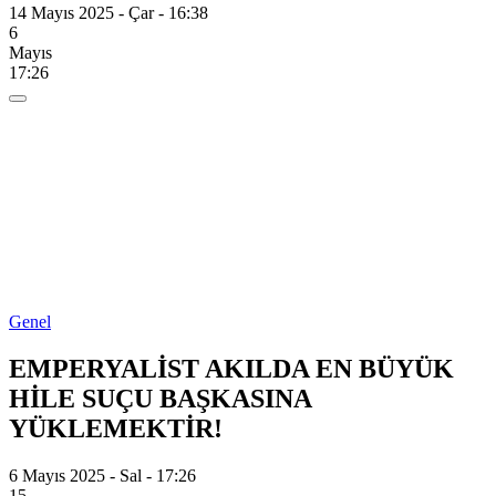
14 Mayıs 2025 - Çar - 16:38
6
Mayıs
17:26
Genel
EMPERYALİST AKILDA EN BÜYÜK
HİLE SUÇU BAŞKASINA
YÜKLEMEKTİR!
6 Mayıs 2025 - Sal - 17:26
15