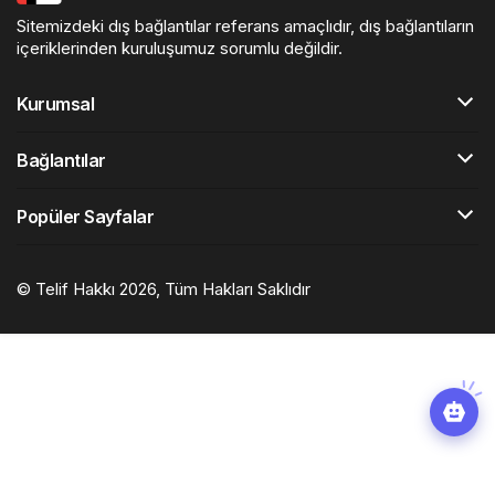
Sitemizdeki dış bağlantılar referans amaçlıdır, dış bağlantıların
içeriklerinden kuruluşumuz sorumlu değildir.
Kurumsal
Bağlantılar
Popüler Sayfalar
© Telif Hakkı 2026, Tüm Hakları Saklıdır