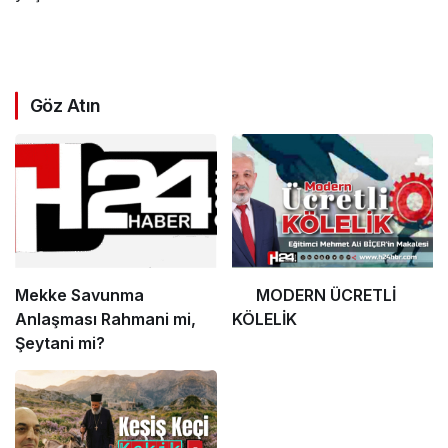
Göz Atın
Mekke Savunma
MODERN ÜCRETLİ
Anlaşması Rahmani mi,
KÖLELİK
Şeytani mi?