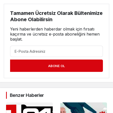
Tamamen Ücretsiz Olarak Bültenimize
Abone Olabilirsin
Yeni haberlerden haberdar olmak için fırsatı
kaçırma ve ücretsiz e-posta aboneliğini hemen
başlat.
ABONE OL
Benzer Haberler