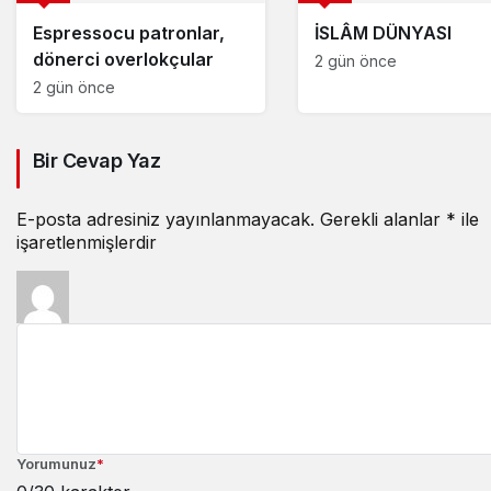
Espressocu patronlar,
İSLÂM DÜNYASI
dönerci overlokçular
2 gün önce
2 gün önce
Bir Cevap Yaz
E-posta adresiniz yayınlanmayacak.
Gerekli alanlar
*
ile
işaretlenmişlerdir
Yorumunuz
*