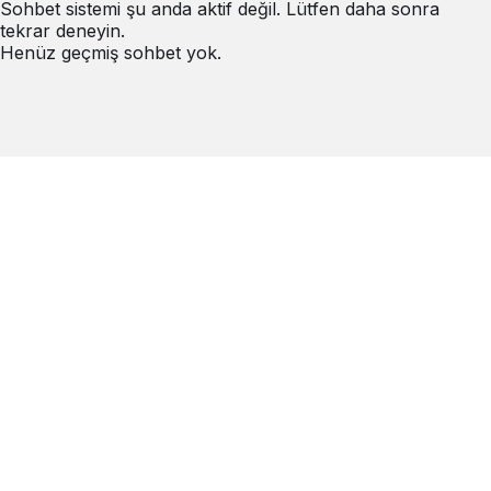
Sohbet sistemi şu anda aktif değil. Lütfen daha sonra
tekrar deneyin.
Henüz geçmiş sohbet yok.