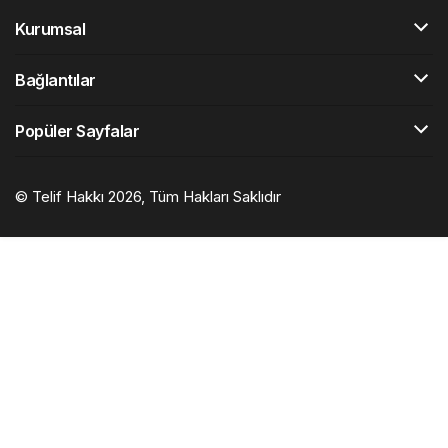
Kurumsal
Bağlantılar
Popüler Sayfalar
© Telif Hakkı 2026, Tüm Hakları Saklıdır