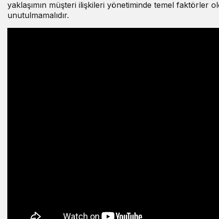
yaklaşımın müşteri ilişkileri yönetiminde temel faktörler 
unutulmamalıdır.