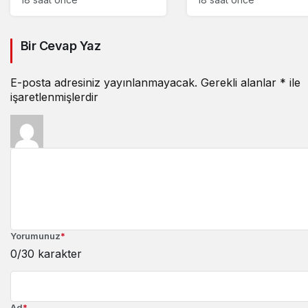
Bir Cevap Yaz
E-posta adresiniz yayınlanmayacak.
Gerekli alanlar
*
ile
işaretlenmişlerdir
Yorumunuz
*
0
/30 karakter
Ad
*