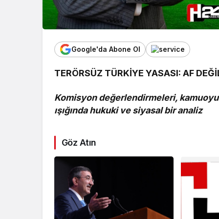
Google'da Abone Ol
TERÖRSÜZ TÜRKİYE YASASI: AF DEĞİL
Komisyon değerlendirmeleri, kamuoyun
ışığında hukuki ve siyasal bir analiz
Göz Atın