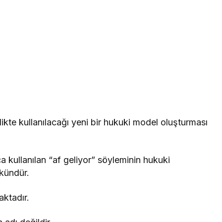
,
ikte kullanılacağı yeni bir hukuki model oluşturması
kullanılan “af geliyor” söyleminin hukuki
kündür.
ktadır.