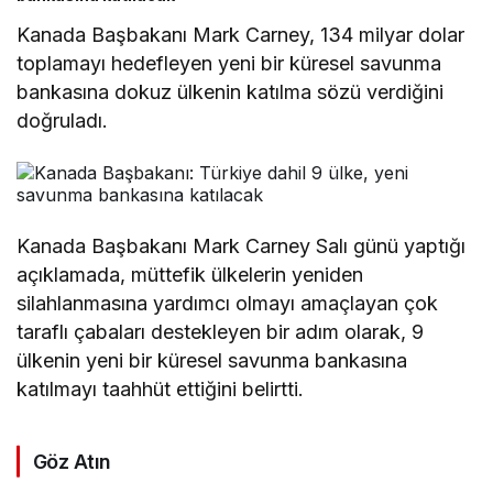
Kanada Başbakanı Mark Carney, 134 milyar dolar
toplamayı hedefleyen yeni bir küresel savunma
bankasına dokuz ülkenin katılma sözü verdiğini
doğruladı.
Kanada Başbakanı Mark Carney Salı günü yaptığı
açıklamada, müttefik ülkelerin yeniden
silahlanmasına yardımcı olmayı amaçlayan çok
taraflı çabaları destekleyen bir adım olarak, 9
ülkenin yeni bir küresel savunma bankasına
katılmayı taahhüt ettiğini belirtti.
Göz Atın