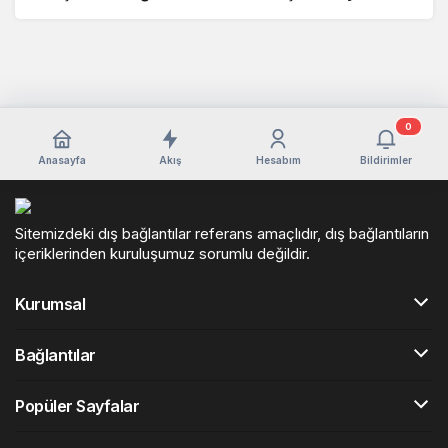
0
Anasayfa
Akış
Hesabım
Bildirimler
Sitemizdeki dış bağlantılar referans amaçlıdır, dış bağlantıların
içeriklerinden kuruluşumuz sorumlu değildir.
Kurumsal
Bağlantılar
Popüler Sayfalar