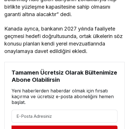
birlikte yüzleşme kapasitesine sahip olmasını
garanti altına alacaktır” dedi.
Kanada ayrıca, bankanın 2027 yılında faaliyete
geçmesi hedefi doğrultusunda, ortak ülkelerin söz
konusu planları kendi yerel mevzuatlarında
onaylamaya davet edildiğini ekledi.
Tamamen Ücretsiz Olarak Bültenimize
Abone Olabilirsin
Yeni haberlerden haberdar olmak için fırsatı
kaçırma ve ücretsiz e-posta aboneliğini hemen
başlat.