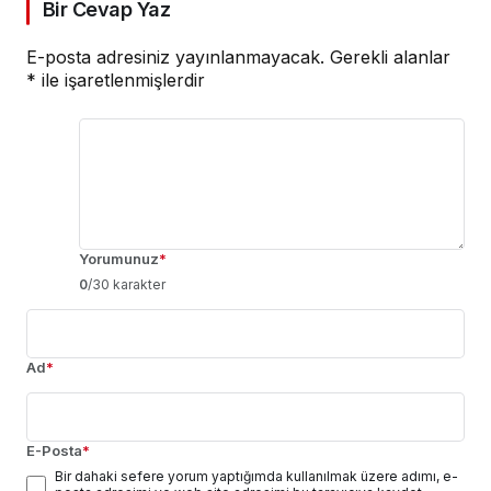
Bir Cevap Yaz
E-posta adresiniz yayınlanmayacak.
Gerekli alanlar
*
ile işaretlenmişlerdir
Yorumunuz
*
0
/30 karakter
Ad
*
E-Posta
*
Bir dahaki sefere yorum yaptığımda kullanılmak üzere adımı, e-