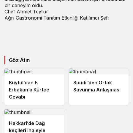
bir deneyim oldu.
Chef Ahmet Teyfur
Ağrı Gastronomi Tanıtım Etkinliği Katılımcı Şefi
Göz Atın
Kuytul’dan F.
Suudi”den Ortak
Erbakan’a Kürtçe
Savunma Anlaşması
Cevabı
Hakkari’de Dağ
keçileri ihaleyle