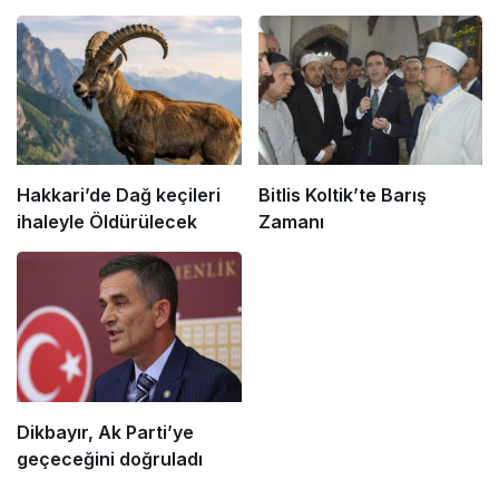
Hakkari’de Dağ keçileri
Bitlis Koltik’te Barış
ihaleyle Öldürülecek
Zamanı
Dikbayır, Ak Parti’ye
geçeceğini doğruladı