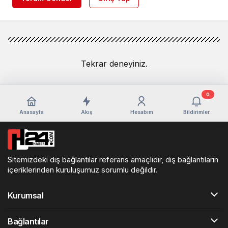
Tekrar deneyiniz.
0
Anasayfa
Akış
Hesabım
Bildirimler
Sitemizdeki dış bağlantılar referans amaçlıdır, dış bağlantıların
içeriklerinden kuruluşumuz sorumlu değildir.
Kurumsal
Bağlantılar