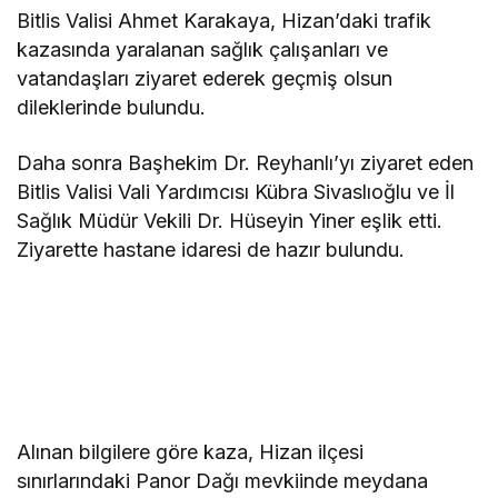
Bitlis Valisi Ahmet Karakaya, Hizan’daki trafik
kazasında yaralanan sağlık çalışanları ve
vatandaşları ziyaret ederek geçmiş olsun
dileklerinde bulundu.
Daha sonra Başhekim Dr. Reyhanlı’yı ziyaret eden
Bitlis Valisi Vali Yardımcısı Kübra Sivaslıoğlu ve İl
Sağlık Müdür Vekili Dr. Hüseyin Yiner eşlik etti.
Ziyarette hastane idaresi de hazır bulundu.
Alınan bilgilere göre kaza, Hizan ilçesi
sınırlarındaki Panor Dağı mevkiinde meydana