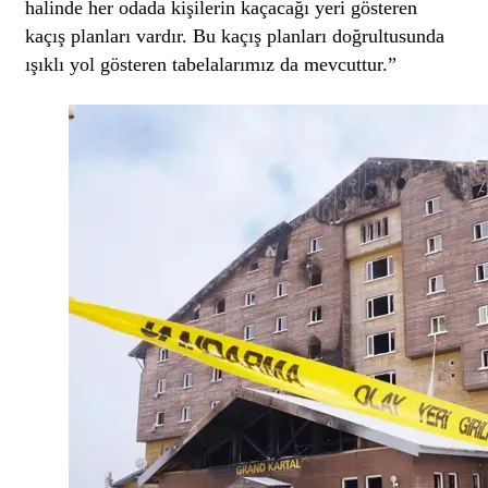
halinde her odada kişilerin kaçacağı yeri gösteren
kaçış planları vardır. Bu kaçış planları doğrultusunda
ışıklı yol gösteren tabelalarımız da mevcuttur.”