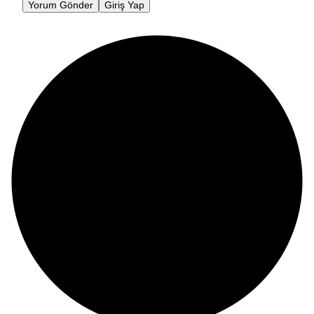
Yorum Gönder
Giriş Yap