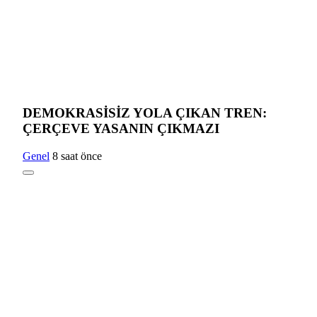
DEMOKRASİSİZ YOLA ÇIKAN TREN:
ÇERÇEVE YASANIN ÇIKMAZI
Genel
8 saat önce