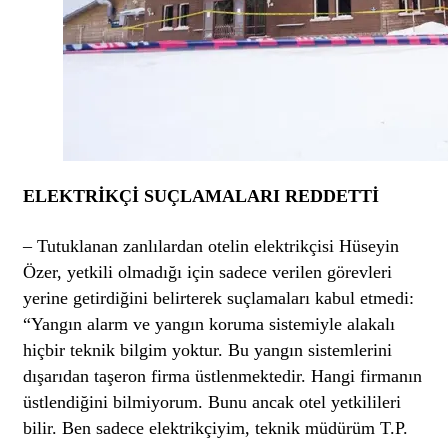
ELEKTRİKÇİ SUÇLAMALARI REDDETTİ
– Tutuklanan zanlılardan otelin elektrikçisi Hüseyin
Özer, yetkili olmadığı için sadece verilen görevleri
yerine getirdiğini belirterek suçlamaları kabul etmedi:
“Yangın alarm ve yangın koruma sistemiyle alakalı
hiçbir teknik bilgim yoktur. Bu yangın sistemlerini
dışarıdan taşeron firma üstlenmektedir. Hangi firmanın
üstlendiğini bilmiyorum. Bunu ancak otel yetkilileri
bilir. Ben sadece elektrikçiyim, teknik müdürüm T.P.