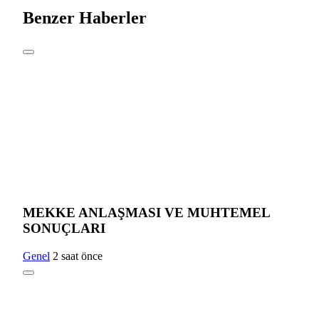
Benzer Haberler
MEKKE ANLAŞMASI VE MUHTEMEL
SONUÇLARI
Genel
2 saat önce