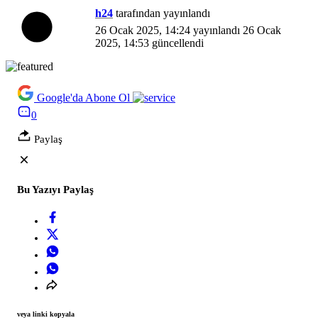
h24
tarafından yayınlandı
26 Ocak 2025, 14:24
yayınlandı
26 Ocak
2025, 14:53
güncellendi
Google'da Abone Ol
0
Paylaş
Bu Yazıyı Paylaş
veya linki kopyala