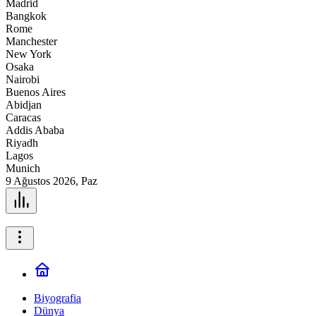
Madrid
Bangkok
Rome
Manchester
New York
Osaka
Nairobi
Buenos Aires
Abidjan
Caracas
Addis Ababa
Riyadh
Lagos
Munich
9 Ağustos 2026, Paz
Biyografia
Dünya