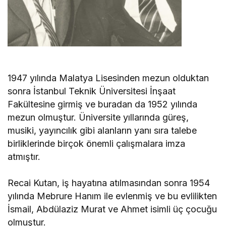
1947 yılında Malatya Lisesinden mezun olduktan
sonra İstanbul Teknik Üniversitesi İnşaat
Fakültesine girmiş ve buradan da 1952 yılında
mezun olmuştur. Üniversite yıllarında güreş,
musiki, yayıncılık gibi alanların yanı sıra talebe
birliklerinde birçok önemli çalışmalara imza
atmıştır.
Recai Kutan, iş hayatına atılmasından sonra 1954
yılında Mebrure Hanım ile evlenmiş ve bu evlilikten
İsmail, Abdülaziz Murat ve Ahmet isimli üç çocuğu
olmuştur.