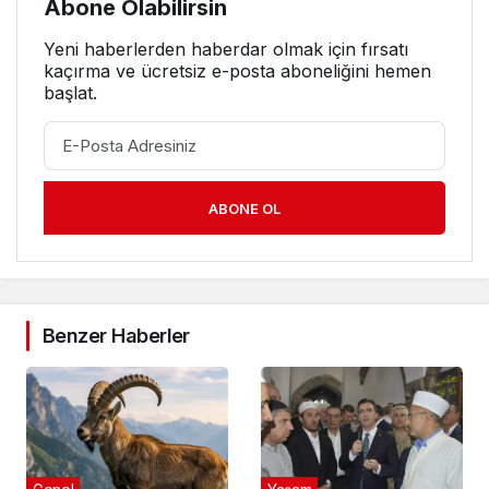
Abone Olabilirsin
Yeni haberlerden haberdar olmak için fırsatı
kaçırma ve ücretsiz e-posta aboneliğini hemen
başlat.
ABONE OL
Benzer Haberler