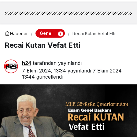
Genel
Haberler
Recai Kutan Vefat Etti
Recai Kutan Vefat Etti
h24
tarafından yayınlandı
7 Ekim 2024, 13:34
yayınlandı
7 Ekim 2024,
13:44
güncellendi