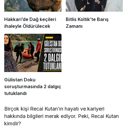
Hakkari’de Dağ keçileri
Bitlis Koltik’te Barış
ihaleyle Öldürülecek
Zamanı
Gülistan Doku
soruşturmasında 2 dalgıç
tutuklandı
Birçok kişi Recai Kutan’ın hayatı ve kariyeri
hakkında bilgileri merak ediyor. Peki, Recai Kutan
kimdir?