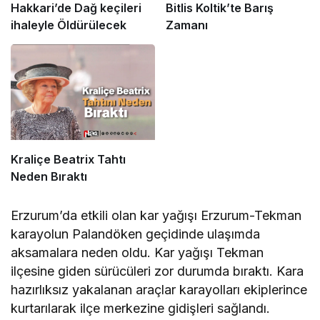
Hakkari’de Dağ keçileri
Bitlis Koltik’te Barış
ihaleyle Öldürülecek
Zamanı
Kraliçe Beatrix Tahtı
Neden Bıraktı
Erzurum’da etkili olan kar yağışı Erzurum-Tekman
karayolun Palandöken geçidinde ulaşımda
aksamalara neden oldu. Kar yağışı Tekman
ilçesine giden sürücüleri zor durumda bıraktı. Kara
hazırlıksız yakalanan araçlar karayolları ekiplerince
kurtarılarak ilçe merkezine gidişleri sağlandı.