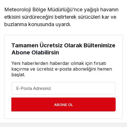
Meteoroloji Bölge Müdürlüğü’nce yağışlı havanın
etkisini sürdüreceğini belirterek sürücüleri kar ve
buzlanma konusunda uyardı.
Tamamen Ücretsiz Olarak Bültenimize
Abone Olabilirsin
Yeni haberlerden haberdar olmak için fırsatı
kaçırma ve ücretsiz e-posta aboneliğini hemen
başlat.
ABONE OL