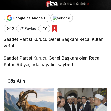
Google'da Abone Ol
0
Paylaş
1
Saadet Partisi Kurucu Genel Başkanı Recai Kutan
vefat
Saadet Partisi Kurucu Genel Başkanı olan Recai
Kutan 94 yaşında hayatını kaybetti.
Göz Atın