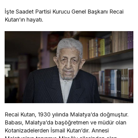
İşte Saadet Partisi Kurucu Genel Başkanı Recai
Kutan’ın hayatı.
Recai Kutan, 1930 yılında Malatya’da doğmuştur.
Babası, Malatya’da başöğretmen ve müdür olan
Kotanizadelerden İsmail Kutan’dır. Annesi