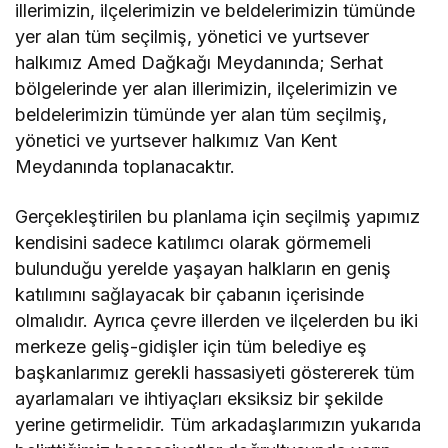
illerimizin, ilçelerimizin ve beldelerimizin tümünde
yer alan tüm seçilmiş, yönetici ve yurtsever
halkımız Amed Dağkağı Meydanında; Serhat
bölgelerinde yer alan illerimizin, ilçelerimizin ve
beldelerimizin tümünde yer alan tüm seçilmiş,
yönetici ve yurtsever halkımız Van Kent
Meydanında toplanacaktır.
Gerçekleştirilen bu planlama için seçilmiş yapımız
kendisini sadece katılımcı olarak görmemeli
bulunduğu yerelde yaşayan halkların en geniş
katılımını sağlayacak bir çabanın içerisinde
olmalıdır. Ayrıca çevre illerden ve ilçelerden bu iki
merkeze geliş-gidişler için tüm belediye eş
başkanlarımız gerekli hassasiyeti göstererek tüm
ayarlamaları ve ihtiyaçları eksiksiz bir şekilde
yerine getirmelidir. Tüm arkadaşlarımızın yukarıda