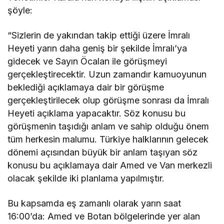
şöyle:
“Sizlerin de yakından takip ettiği üzere İmralı
Heyeti yarın daha geniş bir şekilde İmralı’ya
gidecek ve Sayın Öcalan ile görüşmeyi
gerçekleştirecektir. Uzun zamandır kamuoyunun
beklediği açıklamaya dair bir görüşme
gerçekleştirilecek olup görüşme sonrası da İmralı
Heyeti açıklama yapacaktır. Söz konusu bu
görüşmenin taşıdığı anlam ve sahip olduğu önem
tüm herkesin malumu. Türkiye halklarının gelecek
dönemi açısından büyük bir anlam taşıyan söz
konusu bu açıklamaya dair Amed ve Van merkezli
olacak şekilde iki planlama yapılmıştır.
Bu kapsamda eş zamanlı olarak yarın saat
16:00’da: Amed ve Botan bölgelerinde yer alan