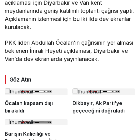
açıklaması için Diyarbakır ve Van kent
meydanlarında geniş katılımlı toplantı çağrısı yaptı.
Açıklamanın izlenmesi için bu iki ilde dev ekranlar
kurulacak.
PKK lideri Abdullah Öcalan’ın çağrısının yer alması
beklenen İmralı Heyeti açıklaması, Diyarbakır ve
Van’da dev ekranlarda yayınlanacak.
Göz Atın
Öcalan kapsam dışı
Dikbayır, Ak Parti’ye
bırakıldı
geçeceğini doğruladı
Barışın Kalıcılığı ve